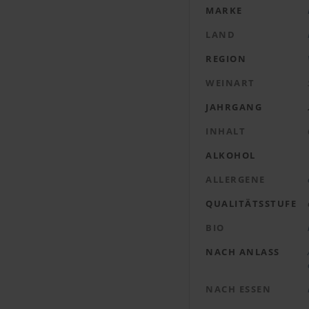
MARKE
LAND
REGION
WEINART
JAHRGANG
INHALT
ALKOHOL
ALLERGENE
QUALITÄTSSTUFE
BIO
NACH ANLASS
NACH ESSEN