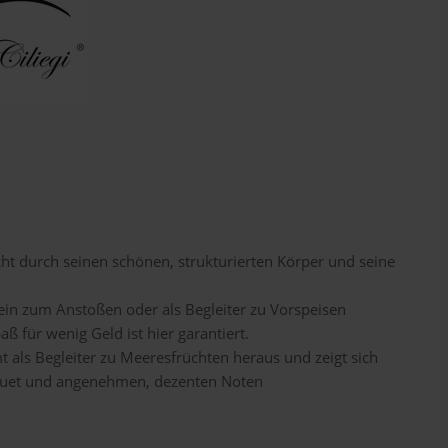
cht durch seinen schönen, strukturierten Körper und seine
in zum Anstoßen oder als Begleiter zu Vorspeisen
ß für wenig Geld ist hier garantiert.
 als Begleiter zu Meeresfrüchten heraus und zeigt sich
quet und angenehmen, dezenten Noten