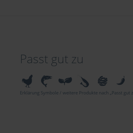
Passt gut zu
Erklärung Symbole / weitere Produkte nach „Passt gut zu