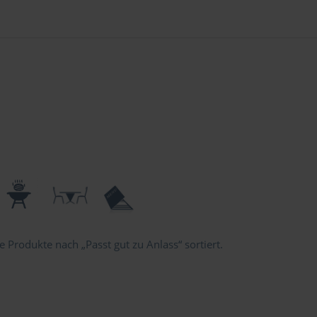
 Produkte nach „Passt gut zu Anlass“ sortiert.