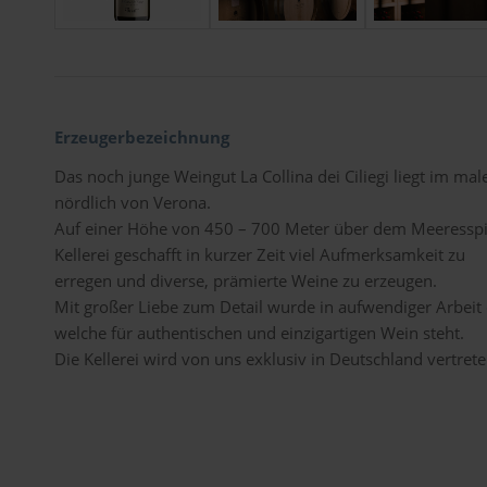
Erzeugerbezeichnung
Das noch junge Weingut La Collina dei Ciliegi liegt im ma
nördlich von Verona.
Auf einer Höhe von 450 – 700 Meter über dem Meeresspie
Kellerei geschafft in kurzer Zeit viel Aufmerksamkeit zu
erregen und diverse, prämierte Weine zu erzeugen.
Mit großer Liebe zum Detail wurde in aufwendiger Arbeit e
welche für authentischen und einzigartigen Wein steht.
Die Kellerei wird von uns exklusiv in Deutschland vertrete