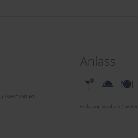
Anlass
 Essen“ sortiert.
Erklärung Symbole / weitere