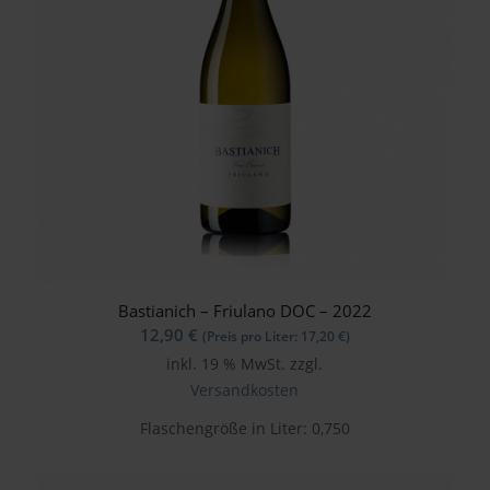
Bastianich – Friulano DOC – 2022
12,90
€
(Preis pro Liter:
17,20
€
)
inkl. 19 % MwSt.
zzgl.
Versandkosten
Flaschengröße in Liter: 0,750