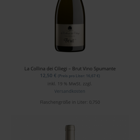
La Collina dei Ciliegi – Brut Vino Spumante
12,50
€
(Preis pro Liter:
16,67
€
)
inkl. 19 % MwSt.
zzgl.
Versandkosten
Flaschengröße in Liter: 0,750