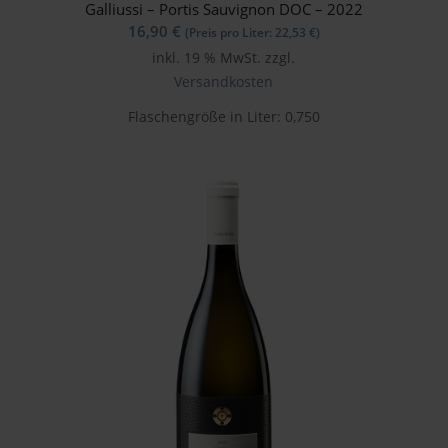
Galliussi – Portis Sauvignon DOC – 2022
16,90
€
(Preis pro Liter:
22,53
€
)
inkl. 19 % MwSt.
zzgl.
Versandkosten
Flaschengröße in Liter: 0,750