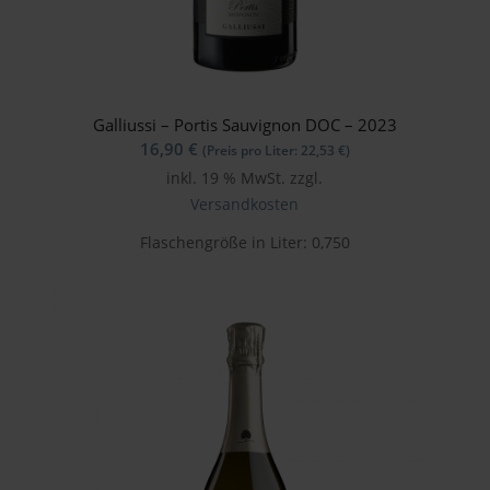
Galliussi – Portis Sauvignon DOC – 2023
16,90
€
(Preis pro Liter:
22,53
€
)
inkl. 19 % MwSt.
zzgl.
Versandkosten
Flaschengröße in Liter: 0,750