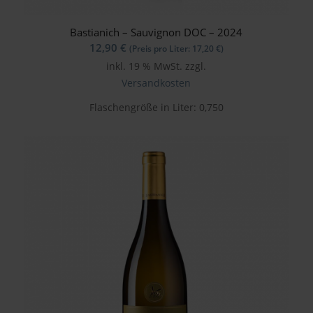
Bastianich – Sauvignon DOC – 2024
12,90
€
(Preis pro Liter:
17,20
€
)
inkl. 19 % MwSt.
zzgl.
Versandkosten
Flaschengröße in Liter: 0,750