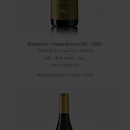
Bastianich – Vespa Bianco IGT – 2007
34,90
€
(Preis pro Liter:
46,53
€
)
inkl. 19 % MwSt.
zzgl.
Versandkosten
Flaschengröße in Liter: 0,750