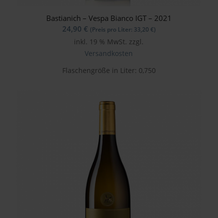
Bastianich – Vespa Bianco IGT – 2021
24,90
€
(Preis pro Liter:
33,20
€
)
inkl. 19 % MwSt.
zzgl.
Versandkosten
Flaschengröße in Liter: 0,750