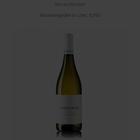
Versandkosten
Flaschengröße in Liter: 0,750