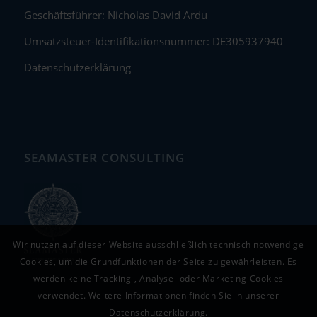
Geschäftsführer: Nicholas David Ardu
Umsatzsteuer-Identifikationsnummer: DE305937940
Datenschutzerklärung
SEAMASTER CONSULTING
Wir nutzen auf dieser Website ausschließlich technisch notwendige
Cookies, um die Grundfunktionen der Seite zu gewährleisten. Es
werden keine Tracking-, Analyse- oder Marketing-Cookies
verwendet. Weitere Informationen finden Sie in unserer
Datenschutzerklärung.