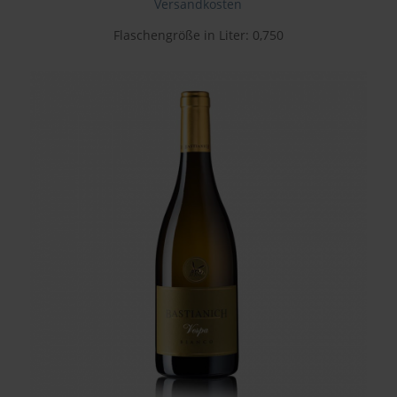
Versandkosten
Flaschengröße in Liter: 0,750