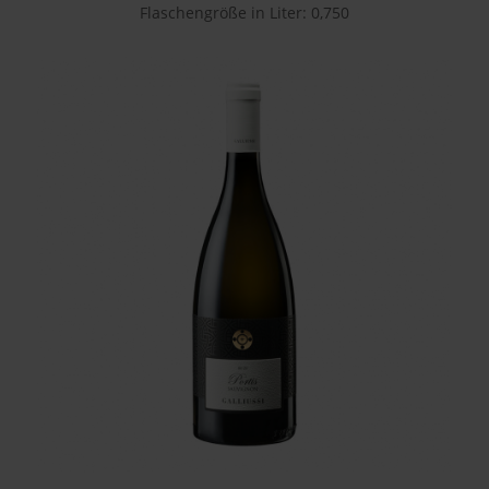
Flaschengröße in Liter: 0,750