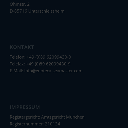
Ohmstr. 2
D-85716 Unterschleissheim
KONTAKT
Telefon: +49 (0)89 62099430-0
Telefax: +49 (0)89 62099430-9
E-Mail:
info@enoteca-seamaster.com
IMPRESSUM
Registergericht: Amtsgericht München
Registernummer: 210134