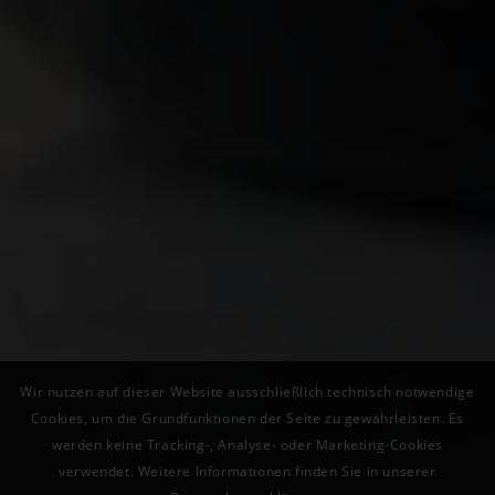
Wir nutzen auf dieser Website ausschließlich technisch notwendige
Cookies, um die Grundfunktionen der Seite zu gewährleisten. Es
werden keine Tracking-, Analyse- oder Marketing-Cookies
verwendet. Weitere Informationen finden Sie in unserer