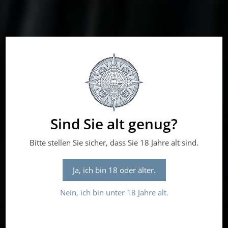
Sind Sie alt genug?
Bitte stellen Sie sicher, dass Sie 18 Jahre alt sind.
Ja, ich bin 18 oder älter.
Nein, ich bin unter 18 Jahre alt.
ENOTECA