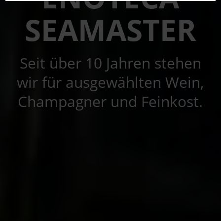
SEAMASTER
Seit über 10 Jahren stehen
wir für ausgewählten Wein,
Champagner und Feinkost.