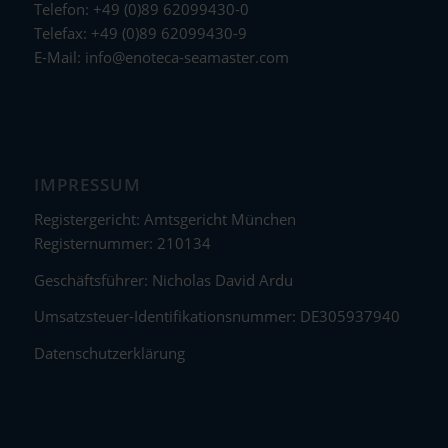
Telefon: +49 (0)89 62099430-0
Telefax: +49 (0)89 62099430-9
E-Mail:
info@enoteca-seamaster.com
IMPRESSUM
Registergericht: Amtsgericht München
Registernummer: 210134
Geschäftsführer: Nicholas David Ardu
Umsatzsteuer-Identifikationsnummer: DE305937940
Datenschutzerklärung