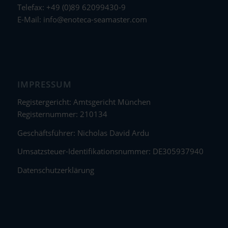
Telefax: +49 (0)89 62099430-9
E-Mail:
info@enoteca-seamaster.com
IMPRESSUM
Registergericht: Amtsgericht München
Registernummer: 210134
Geschäftsführer: Nicholas David Ardu
Umsatzsteuer-Identifikationsnummer: DE305937940
Datenschutzerklärung