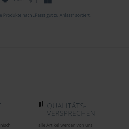
 Produkte nach „Passt gut zu Anlass“ sortiert.
E
QUALITÄTS-
VERSPRECHEN
onisch
alle Artikel werden von uns