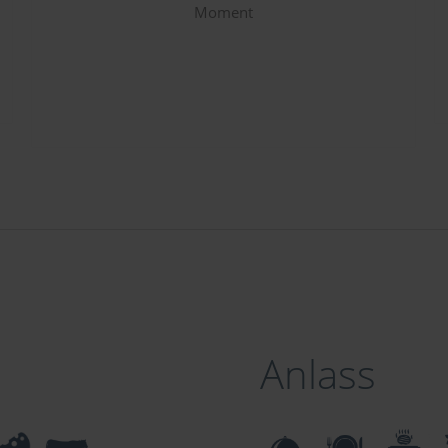
Moment
Anlass