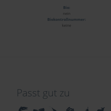
Bio:
nein
Biokontrollnummer:
keine
Passt gut zu