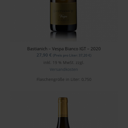
Bastianich – Vespa Bianco IGT – 2020
27,90
€
(Preis pro Liter:
37,20
€
)
inkl. 19 % MwSt.
zzgl.
Versandkosten
Flaschengröße in Liter: 0,750