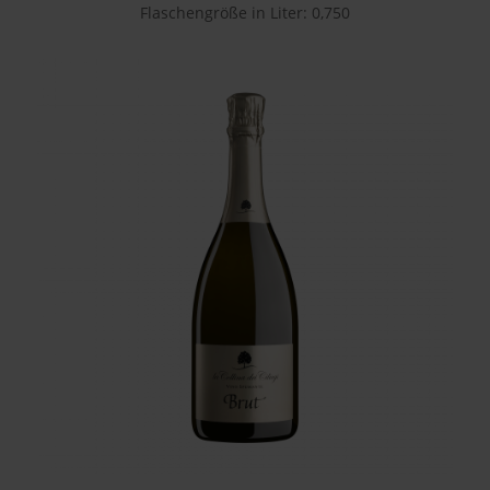
Flaschengröße in Liter: 0,750