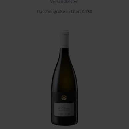
Versandkosten
Flaschengröße in Liter: 0,750