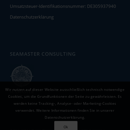
Umsatzsteuer-Identifikationsnummer: DE305937940
Datenschutzerklärung
SEAMASTER CONSULTING
Wir nutzen auf dieser Website ausschließlich technisch notwendige
Cookies, um die Grundfunktionen der Seite zu gewährleisten. Es
werden keine Tracking-, Analyse- oder Marketing-Cookies
verwendet. Weitere Informationen finden Sie in unserer
Datenschutzerklärung.
Ok