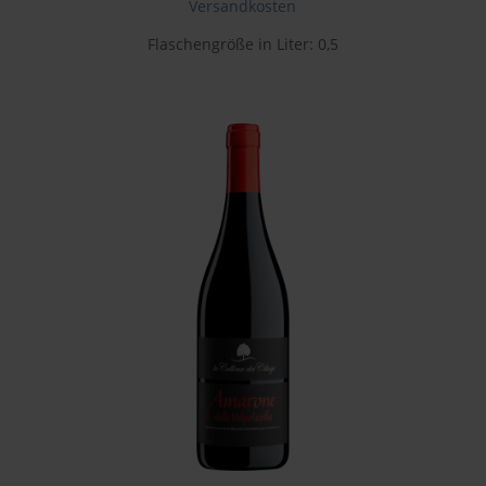
Versandkosten
Flaschengröße in Liter: 0,5