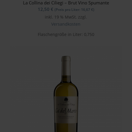
La Collina dei Ciliegi – Brut Vino Spumante
12,50
€
(Preis pro Liter:
16,67
€
)
inkl. 19 % MwSt.
zzgl.
Versandkosten
Flaschengröße in Liter: 0,750