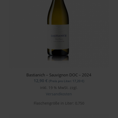
Bastianich – Sauvignon DOC – 2024
12,90
€
(Preis pro Liter:
17,20
€
)
inkl. 19 % MwSt.
zzgl.
Versandkosten
Flaschengröße in Liter: 0,750