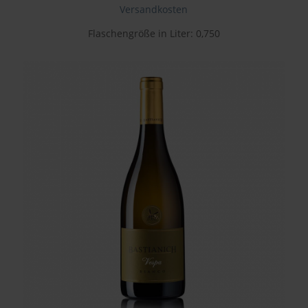
Versandkosten
Flaschengröße in Liter: 0,750