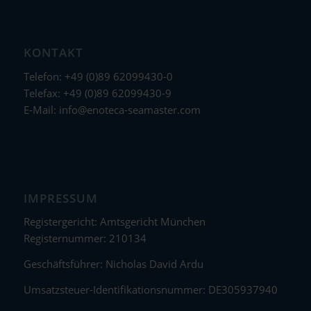
KONTAKT
Telefon: +49 (0)89 62099430-0
Telefax: +49 (0)89 62099430-9
E-Mail:
info@enoteca-seamaster.com
IMPRESSUM
Registergericht: Amtsgericht München
Registernummer: 210134
Geschäftsführer: Nicholas David Ardu
Umsatzsteuer-Identifikationsnummer: DE305937940