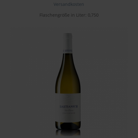
Versandkosten
Flaschengröße in Liter: 0,750