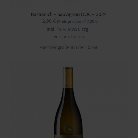
Bastianich – Sauvignon DOC – 2024
12,90
€
(Preis pro Liter:
17,20
€
)
inkl. 19 % MwSt.
zzgl.
Versandkosten
Flaschengröße in Liter: 0,750