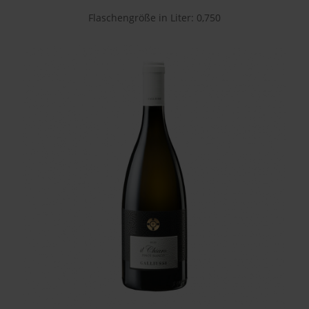
Flaschengröße in Liter: 0,750