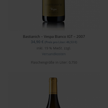
Bastianich – Vespa Bianco IGT – 2007
34,90
€
(Preis pro Liter:
46,53
€
)
inkl. 19 % MwSt.
zzgl.
Versandkosten
Flaschengröße in Liter: 0,750