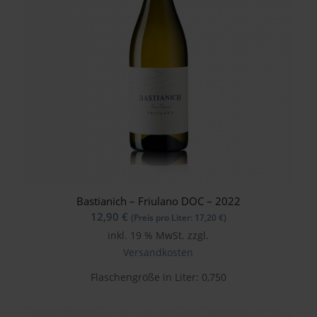
Bastianich – Friulano DOC – 2022
12,90
€
(Preis pro Liter:
17,20
€
)
inkl. 19 % MwSt.
zzgl.
Versandkosten
Flaschengröße in Liter: 0,750