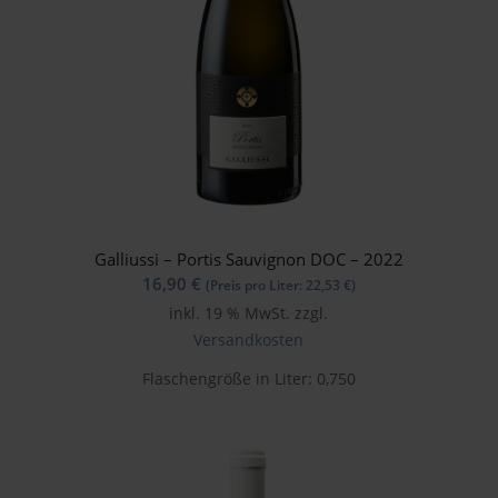
Galliussi – Portis Sauvignon DOC – 2022
16,90
€
(Preis pro Liter:
22,53
€
)
inkl. 19 % MwSt.
zzgl.
Versandkosten
Flaschengröße in Liter: 0,750