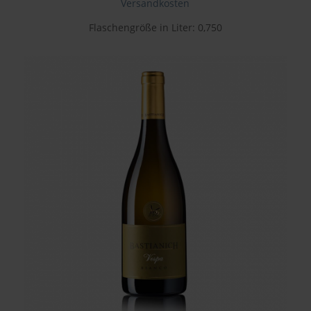
Versandkosten
Flaschengröße in Liter: 0,750