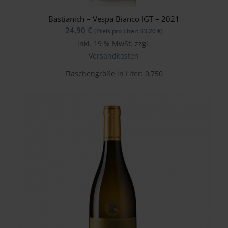
Bastianich – Vespa Bianco IGT – 2021
24,90
€
(Preis pro Liter:
33,20
€
)
inkl. 19 % MwSt.
zzgl.
Versandkosten
Flaschengröße in Liter: 0,750