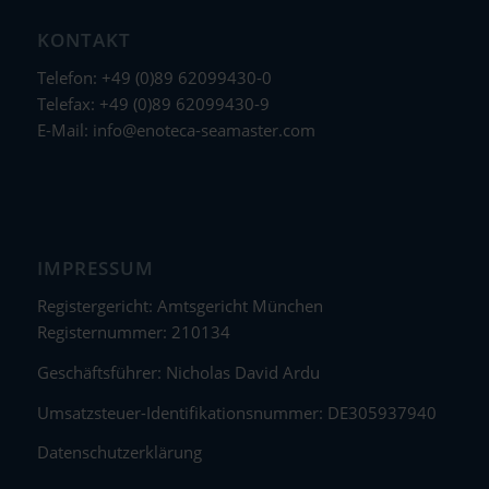
KONTAKT
Telefon: +49 (0)89 62099430-0
Telefax: +49 (0)89 62099430-9
E-Mail:
info@enoteca-seamaster.com
IMPRESSUM
Registergericht: Amtsgericht München
Registernummer: 210134
Geschäftsführer: Nicholas David Ardu
Umsatzsteuer-Identifikationsnummer: DE305937940
Datenschutzerklärung