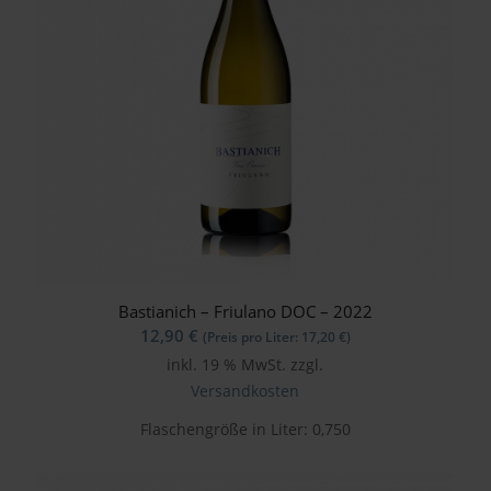
Bastianich – Friulano DOC – 2022
12,90
€
(Preis pro Liter:
17,20
€
)
inkl. 19 % MwSt.
zzgl.
Versandkosten
Flaschengröße in Liter: 0,750