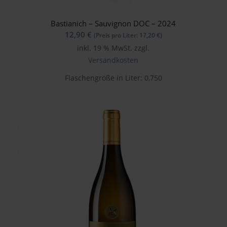
Bastianich – Sauvignon DOC – 2024
12,90
€
(Preis pro Liter:
17,20
€
)
inkl. 19 % MwSt.
zzgl.
Versandkosten
Flaschengröße in Liter: 0,750