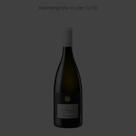
Flaschengröße in Liter: 0,750