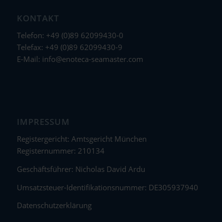
KONTAKT
Telefon: +49 (0)89 62099430-0
Telefax: +49 (0)89 62099430-9
E-Mail:
info@enoteca-seamaster.com
IMPRESSUM
Registergericht: Amtsgericht München
Registernummer: 210134
Geschäftsführer: Nicholas David Ardu
Umsatzsteuer-Identifikationsnummer: DE305937940
Datenschutzerklärung