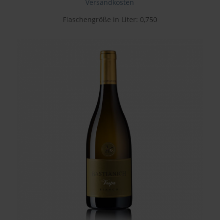
Versandkosten
Flaschengröße in Liter: 0,750