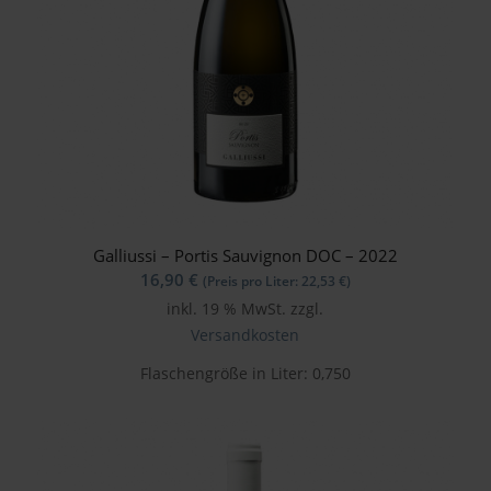
Galliussi – Portis Sauvignon DOC – 2022
16,90
€
(Preis pro Liter:
22,53
€
)
inkl. 19 % MwSt.
zzgl.
Versandkosten
Flaschengröße in Liter: 0,750