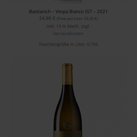
Bastianich – Vespa Bianco IGT – 2021
24,90
€
(Preis pro Liter:
33,20
€
)
inkl. 19 % MwSt.
zzgl.
Versandkosten
Flaschengröße in Liter: 0,750