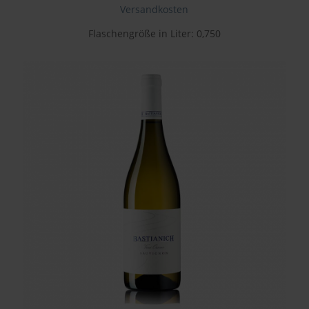
Versandkosten
Flaschengröße in Liter: 0,750