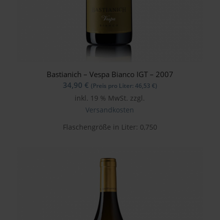
Bastianich – Vespa Bianco IGT – 2007
34,90
€
(Preis pro Liter:
46,53
€
)
inkl. 19 % MwSt.
zzgl.
Versandkosten
Flaschengröße in Liter: 0,750