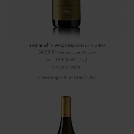
Bastianich – Vespa Bianco IGT – 2007
34,90
€
(Preis pro Liter:
46,53
€
)
inkl. 19 % MwSt.
zzgl.
Versandkosten
Flaschengröße in Liter: 0,750