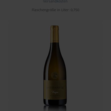
Versandkosten
Flaschengröße in Liter: 0,750