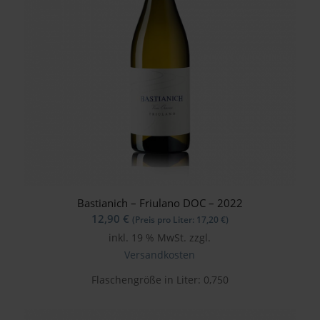
Bastianich – Friulano DOC – 2022
12,90
€
(Preis pro Liter:
17,20
€
)
inkl. 19 % MwSt.
zzgl.
Versandkosten
Flaschengröße in Liter: 0,750