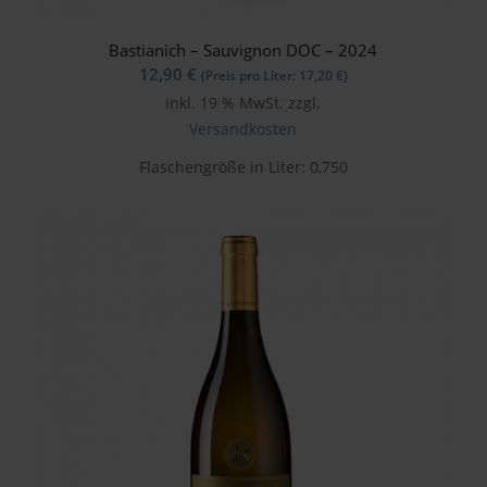
Bastianich – Sauvignon DOC – 2024
12,90
€
(Preis pro Liter:
17,20
€
)
inkl. 19 % MwSt.
zzgl.
Versandkosten
Flaschengröße in Liter: 0,750