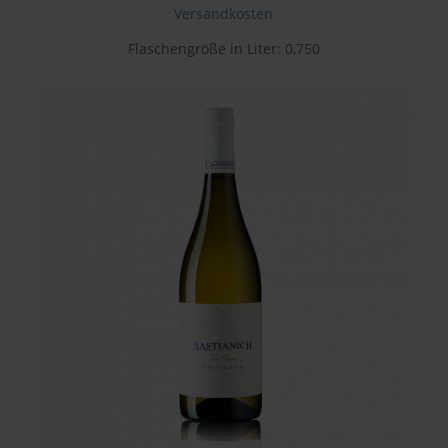
Versandkosten
Flaschengröße in Liter: 0,750