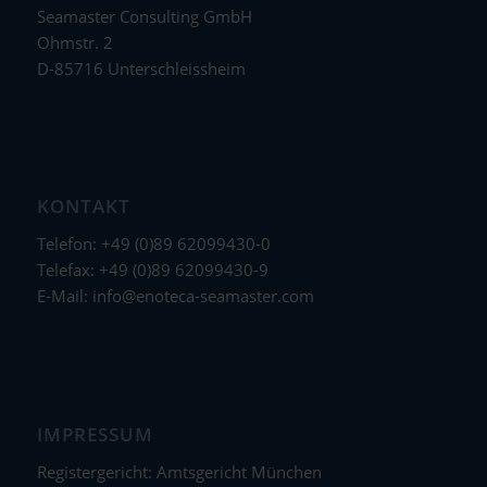
Seamaster Consulting GmbH
Ohmstr. 2
D-85716 Unterschleissheim
KONTAKT
Telefon: +49 (0)89 62099430-0
Telefax: +49 (0)89 62099430-9
E-Mail:
info@enoteca-seamaster.com
IMPRESSUM
Registergericht: Amtsgericht München