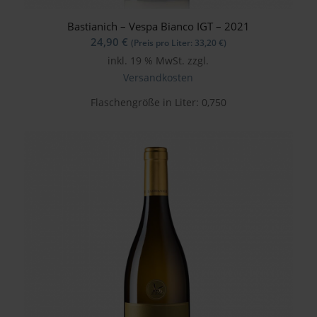
Bastianich – Vespa Bianco IGT – 2021
24,90
€
(Preis pro Liter:
33,20
€
)
inkl. 19 % MwSt.
zzgl.
Versandkosten
Flaschengröße in Liter: 0,750