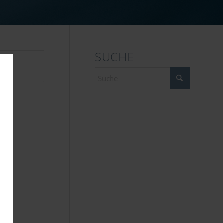
SUCHE