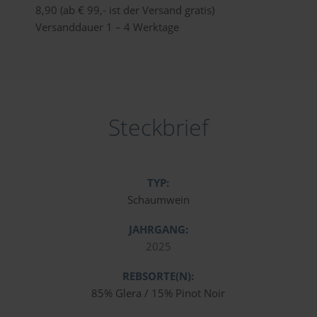
8,90 (ab € 99,- ist der Versand gratis)
Versanddauer 1 – 4 Werktage
Steckbrief
TYP:
Schaumwein
JAHRGANG:
2025
REBSORTE(N):
85% Glera / 15% Pinot Noir