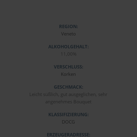
REGION:
Veneto
ALKOHOLGEHALT:
11,00%
VERSCHLUSS:
Korken
GESCHMACK:
Leicht süßlich, gut ausgeglichen, sehr
angenehmes Bouquet
KLASSIFIZIERUNG:
DOCG
ERZEUGERADRESSE: