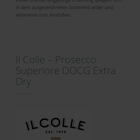
in dem ausgezeichneten Sortiment wider und
animieren zum Anstoßen.
Il Colle – Prosecco
Superiore DOCG Extra
Dry