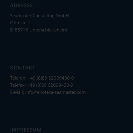
ADRESSE
Seamaster Consulting GmbH
Ohmstr. 2
D-85716 Unterschleissheim
KONTAKT
Telefon: +49 (0)89 62099430-0
Telefax: +49 (0)89 62099430-9
E-Mail:
info@enoteca-seamaster.com
IMPRESSUM