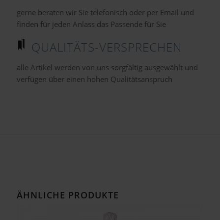
gerne beraten wir Sie telefonisch oder per Email und
finden für jeden Anlass das Passende für Sie
QUALITÄTS-VERSPRECHEN
alle Artikel werden von uns sorgfältig ausgewählt und
verfügen über einen hohen Qualitätsanspruch
ÄHNLICHE PRODUKTE