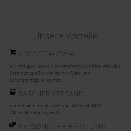
Unsere Vorteile
GROSSE AUSWAHL
wir verfügen über ein ansprechendes und individuelles
Sortiment großer und kleiner Wein- und
Lebensmittelproduzenten
RASCHER VERSAND
der Versand erfolgt rasch und sicher mit DPD
Alle Artikel sind lagernd
PERSÖNLICHE BERATUNG