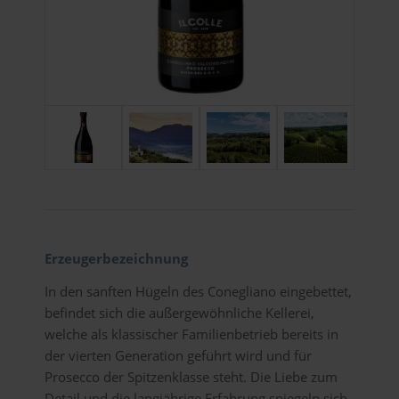
Erzeugerbezeichnung
In den sanften Hügeln des Conegliano eingebettet,
befindet sich die außergewöhnliche Kellerei,
welche als klassischer Familienbetrieb bereits in
der vierten Generation geführt wird und für
Prosecco der Spitzenklasse steht. Die Liebe zum
Detail und die langjährige Erfahrung spiegeln sich