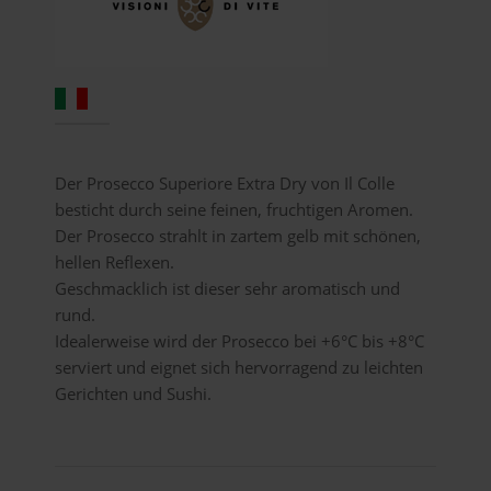
Der Prosecco Superiore Extra Dry von Il Colle
besticht durch seine feinen, fruchtigen Aromen.
Der Prosecco strahlt in zartem gelb mit schönen,
hellen Reflexen.
Geschmacklich ist dieser sehr aromatisch und
rund.
Idealerweise wird der Prosecco bei +6°C bis +8°C
serviert und eignet sich hervorragend zu leichten
Gerichten und Sushi.