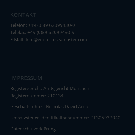
KONTAKT
Telefon: +49 (0)89 62099430-0
Telefax: +49 (0)89 62099430-9
E-Mail:
info@enoteca-seamaster.com
IMPRESSUM
Registergericht: Amtsgericht München
Registernummer: 210134
Geschäftsführer: Nicholas David Ardu
Umsatzsteuer-Identifikationsnummer: DE305937940
Datenschutzerklärung