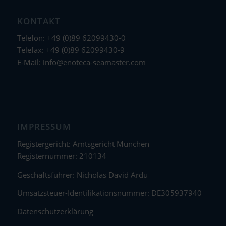
KONTAKT
Telefon: +49 (0)89 62099430-0
Telefax: +49 (0)89 62099430-9
E-Mail:
info@enoteca-seamaster.com
IMPRESSUM
Registergericht: Amtsgericht München
Registernummer: 210134
Geschäftsführer: Nicholas David Ardu
Umsatzsteuer-Identifikationsnummer: DE305937940
Datenschutzerklärung