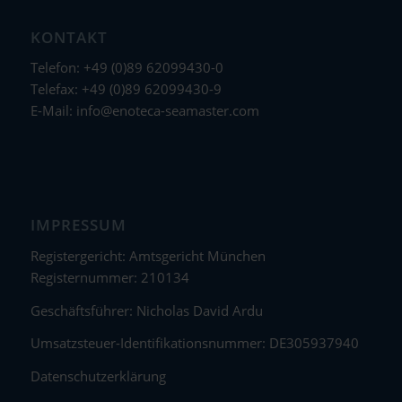
KONTAKT
Telefon: +49 (0)89 62099430-0
Telefax: +49 (0)89 62099430-9
E-Mail:
info@enoteca-seamaster.com
IMPRESSUM
Registergericht: Amtsgericht München
Registernummer: 210134
Geschäftsführer: Nicholas David Ardu
Umsatzsteuer-Identifikationsnummer: DE305937940
Datenschutzerklärung