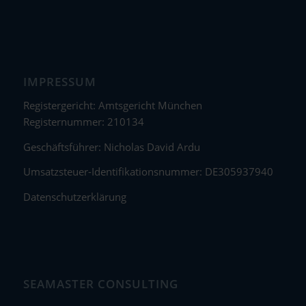
IMPRESSUM
Registergericht: Amtsgericht München
Registernummer: 210134
Geschäftsführer: Nicholas David Ardu
Umsatzsteuer-Identifikationsnummer: DE305937940
Datenschutzerklärung
SEAMASTER CONSULTING