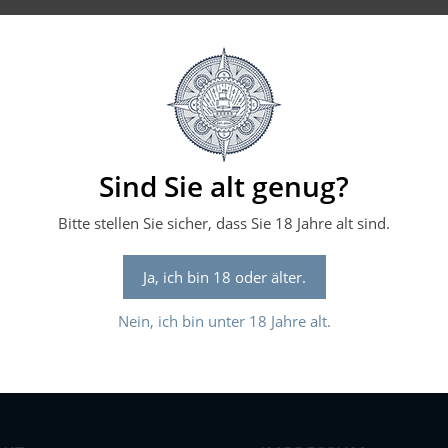
Sind Sie alt genug?
Bitte stellen Sie sicher, dass Sie 18 Jahre alt sind.
Ja, ich bin 18 oder älter.
Nein, ich bin unter 18 Jahre alt.