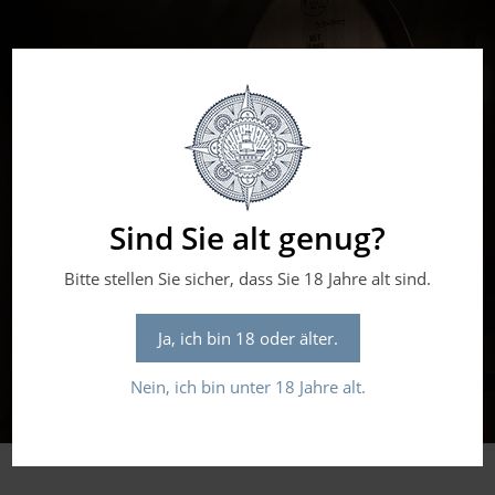
Sind Sie alt genug?
Bitte stellen Sie sicher, dass Sie 18 Jahre alt sind.
Ja, ich bin 18 oder älter.
Nein, ich bin unter 18 Jahre alt.