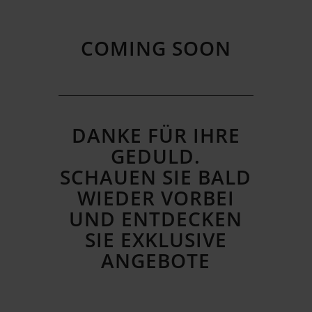
COMING SOON
DANKE FÜR IHRE
GEDULD.
SCHAUEN SIE BALD
WIEDER VORBEI
UND ENTDECKEN
SIE EXKLUSIVE
ANGEBOTE